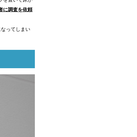
者に調査を依頼
になってしまい