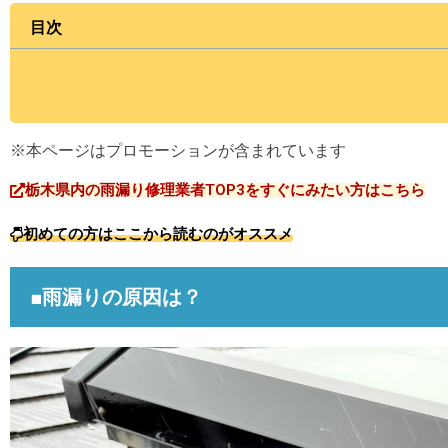
目次
※本ページはプロモーションが含まれています
栃木県内の雨漏り修理業者TOP3をすぐにみたい方はこちら
初めての方はここから読むのがオススメ
■雨漏りの原因は？