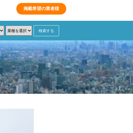
数
掲載希望の業者様