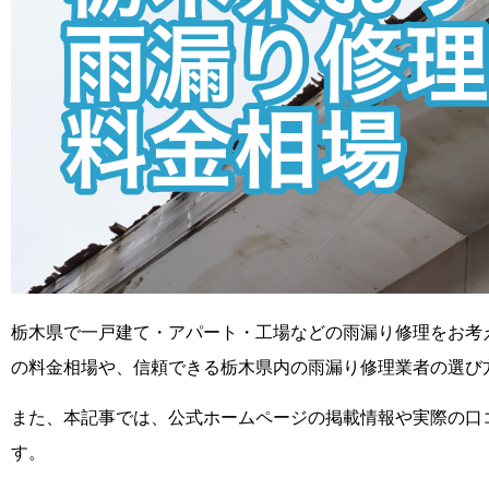
栃木県で一戸建て・アパート・工場などの雨漏り修理をお考
の料金相場や、信頼できる栃木県内の雨漏り修理業者の選び
また、本記事では、公式ホームページの掲載情報や実際の口
す。