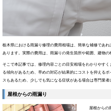
栃木県における雨漏り修理の費用相場は、簡単な補修であれば
あります。実際の費用は、雨漏りの発生箇所や範囲、建物の
そこで本記事では、修理内容ごとの目安相場をわかりやすく
る傾向があるため、早めの対応が結果的にコストを抑えるポ
スもあるため、少しでも気になる症状がある場合は専門業者
屋根からの雨漏り
屋根からの