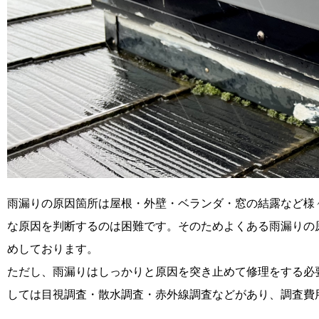
雨漏りの原因箇所は屋根・外壁・ベランダ・窓の結露など様
な原因を判断するのは困難です。そのためよくある雨漏りの
めしております。
ただし、雨漏りはしっかりと原因を突き止めて修理をする必
しては目視調査・散水調査・赤外線調査などがあり、調査費