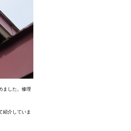
めました。修理
て紹介していま