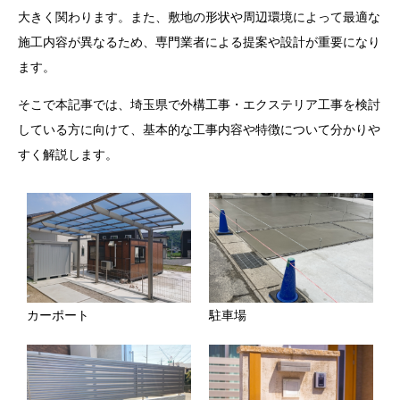
大きく関わります。また、敷地の形状や周辺環境によって最適な
施工内容が異なるため、専門業者による提案や設計が重要になり
ます。
そこで本記事では、埼玉県で外構工事・エクステリア工事を検討
している方に向けて、基本的な工事内容や特徴について分かりや
すく解説します。
カーポート
駐車場