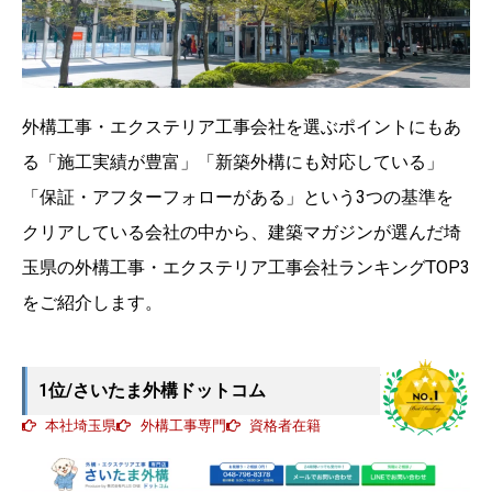
外構工事・エクステリア工事会社を選ぶポイントにもあ
る「施工実績が豊富」「新築外構にも対応している」
「保証・アフターフォローがある」という3つの基準を
クリアしている会社の中から、建築マガジンが選んだ埼
玉県の外構工事・エクステリア工事会社ランキングTOP3
をご紹介します。
1位/さいたま外構ドットコム
本社埼玉県
外構工事専門
資格者在籍