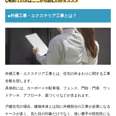
初めての方はここから読むのがオススメ
■外構工事・エクステリア工事とは？
外構工事・エクステリア工事とは、住宅の外まわりに関する工事
全般を指します。
具体的には、カーポートや駐車場、フェンス、門柱・門扉、ウッ
ドデッキ、アプローチ、庭づくりなどが含まれます。
戸建住宅の場合、建物本体とは別に外構部分の工事が必要になる
ケースが多く、見た目の印象だけでなく、使い勝手や防犯性にも