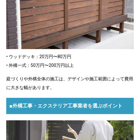
• ウッドデッキ：20万円〜80万円
• 外構一式：50万円〜200万円以上
庭づくりや外構全体の施工は、デザインや施工範囲によって費用
に大きな幅があります。
■外構工事・エクステリア工事業者を選ぶポイント