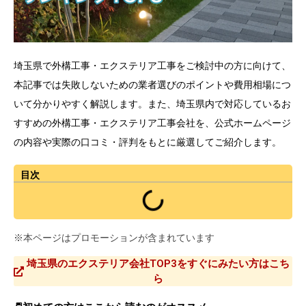
埼玉県で外構工事・エクステリア工事をご検討中の方に向けて、
本記事では失敗しないための業者選びのポイントや費用相場につ
いて分かりやすく解説します。また、埼玉県内で対応しているお
すすめの外構工事・エクステリア工事会社を、公式ホームページ
の内容や実際の口コミ・評判をもとに厳選してご紹介します。
目次
※本ページはプロモーションが含まれています
埼玉県のエクステリア会社TOP3をすぐにみたい方はこち
ら