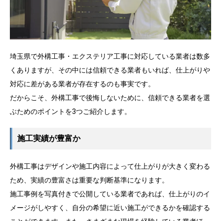
埼玉県で外構工事・エクステリア工事に対応している業者は数多
くありますが、その中には信頼できる業者もいれば、仕上がりや
対応に差がある業者が存在するのも事実です。
だからこそ、外構工事で後悔しないために、信頼できる業者を選
ぶためのポイントを3つご紹介します。
施工実績が豊富か
外構工事はデザインや施工内容によって仕上がりが大きく変わる
ため、実績の豊富さは重要な判断基準になります。
施工事例を写真付きで公開している業者であれば、仕上がりのイ
メージがしやすく、自分の希望に近い施工ができるかを確認する