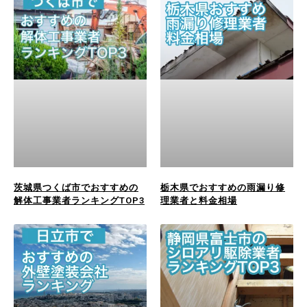
茨城県つくば市でおすすめの
栃木県でおすすめの雨漏り修
解体工事業者ランキングTOP3
理業者と料金相場