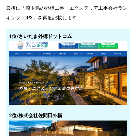
最後に「埼玉県の外構工事・エクステリア工事会社ラン
キングTOP3」を再度記載します。
1位/さいたま外構ドットコム
2位/株式会社佐間田外構