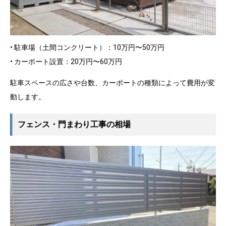
• 駐車場（土間コンクリート）：10万円〜50万円
• カーポート設置：20万円〜60万円
駐車スペースの広さや台数、カーポートの種類によって費用が変
動します。
フェンス・門まわり工事の相場