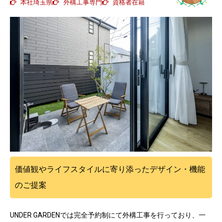
本社埼玉県
外構工事専門
資格者在籍
価値観やライフスタイルに寄り添ったデザイン・機能
のご提案
UNDER GARDENでは完全予約制にて外構工事を行っており、一