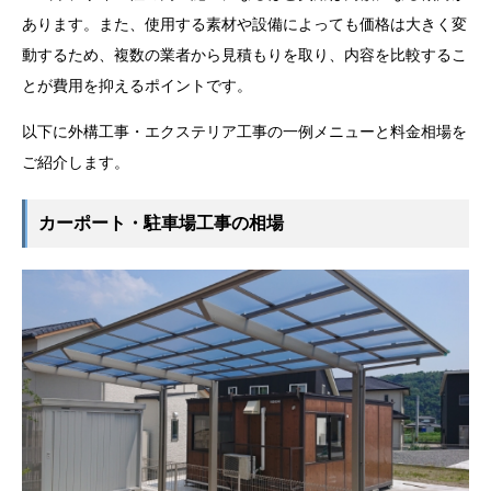
あります。また、使用する素材や設備によっても価格は大きく変
動するため、複数の業者から見積もりを取り、内容を比較するこ
とが費用を抑えるポイントです。
以下に外構工事・エクステリア工事の一例メニューと料金相場を
ご紹介します。
カーポート・駐車場工事の相場