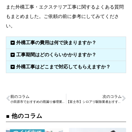
また外構工事・エクステリア工事に関するよくある質問
もまとめました。ご依頼の前に参考にしてみてくださ
い。
外構工事の費用は何で決まりますか？
工事期間はどのくらいかかりますか？
外構工事はどこまで対応してもらえますか？
前のコラム
次のコラム
小田原市でおすすめの雨漏り修理業者と料金相場
【富士市】シロアリ駆除業者おすすめランキングTOP3！シロアリ駆除業者の選び方と料金相場
■ 他のコラム