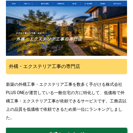
外構・エクステリア工事の専門店
新築の外構工事・エクステリア工事を数多く手がける株式会社
PLUS ONEが運営している一般住宅の方に特化して、低価格で外
構工事・エクステリア工事が依頼できるサービスです。工務店以
上の品質を低価格で依頼できるため第一位にランキングしまし
た。