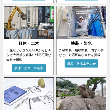
解体・土木
塗装・防水
小屋など小規模な解体からビル
外壁塗装・屋根塗装・防水工事
など大規模な解体に対応可能な
などに対応可能な会社を掲載
会社を掲載
塗装・防水工事店
解体・土木工事店