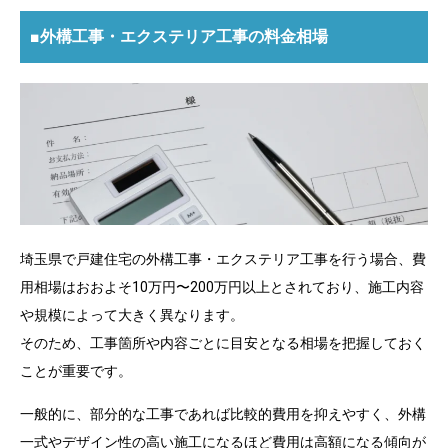
■外構工事・エクステリア工事の料金相場
埼玉県で戸建住宅の外構工事・エクステリア工事を行う場合、費
用相場はおおよそ10万円〜200万円以上とされており、施工内容
や規模によって大きく異なります。
そのため、工事箇所や内容ごとに目安となる相場を把握しておく
ことが重要です。
一般的に、部分的な工事であれば比較的費用を抑えやすく、外構
一式やデザイン性の高い施工になるほど費用は高額になる傾向が