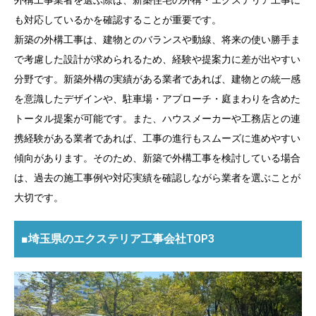
も対応しているかを確認することが重要です。
新築の外構工事は、建物とのバランスや動線、将来の使い勝手ま
で考慮した設計が求められるため、経験や提案力に差が出やすい
分野です。新築外構の実績がある業者であれば、建物との統一感
を意識したデザインや、駐車場・アプローチ・庭まわりを含めた
トータル提案が可能です。また、ハウスメーカーや工務店との連
携経験がある業者であれば、工事の進行もスムーズに進めやすい
傾向があります。そのため、新築で外構工事を検討している場合
は、過去の施工事例や対応実績を確認しながら業者を選ぶことが
大切です。
■埼玉県のエクステリア工事会社TOP3