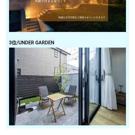
3位/UNDER GARDEN