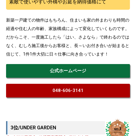
素敵で使いやすい外構やお庭を納得価格にて
新築一戸建ての物件はもちろん、住まいも家の外まわりも時間の
経過や住む人の年齢、家族構成によって変化していくものです。
だからこそ、一度施工したら「はい、さよなら」で終わるのでは
なく、むしろ施工後からお客様と、長～いお付き合いが始まると
信じて、1件1件大切に日々仕事に向き合っています！
公式ホームページ
048-606-3141
3位/UNDER GARDEN