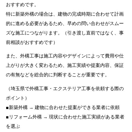
おすすめです。
特に新築外構の場合は、建物の完成時期に合わせて計画
的に進める必要があるため、早めの問い合わせがスムー
ズな施工につながります。（引き渡し直前ではなく、事
前相談がおすすめです）
また、外構工事は施工内容やデザインによって費用や仕
上がりが大きく変わるため、施工実績や提案内容、保証
の有無などを総合的に判断することが重要です。
（埼玉県で外構工事・エクステリア工事を依頼する際の
ポイント）
■新築外構 → 建物に合わせた提案ができる業者に依頼
■リフォーム外構 → 現状に合わせた施工実績がある業者
を選ぶ