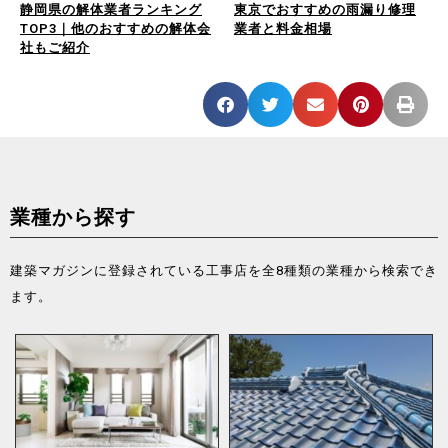
静岡県の解体業者ランキング
東京でおすすめの雨漏り修理
TOP3｜他のおすすめの解体会
業者と料金相場
社もご紹介
業種から探す
建築マガジンに登録されている工事店を全8種類の業種から検索でき
ます。