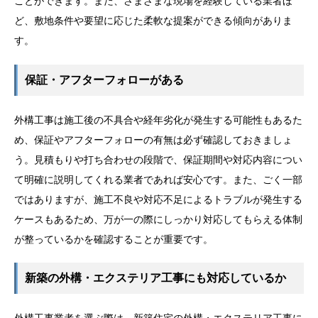
ことができます。また、さまざまな現場を経験している業者ほ
ど、敷地条件や要望に応じた柔軟な提案ができる傾向がありま
す。
保証・アフターフォローがある
外構工事は施工後の不具合や経年劣化が発生する可能性もあるた
め、保証やアフターフォローの有無は必ず確認しておきましょ
う。見積もりや打ち合わせの段階で、保証期間や対応内容につい
て明確に説明してくれる業者であれば安心です。また、ごく一部
ではありますが、施工不良や対応不足によるトラブルが発生する
ケースもあるため、万が一の際にしっかり対応してもらえる体制
が整っているかを確認することが重要です。
新築の外構・エクステリア工事にも対応しているか
外構工事業者を選ぶ際は、新築住宅の外構・エクステリア工事に