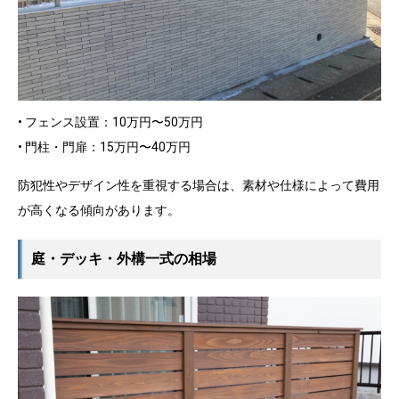
• フェンス設置：10万円〜50万円
• 門柱・門扉：15万円〜40万円
防犯性やデザイン性を重視する場合は、素材や仕様によって費用
が高くなる傾向があります。
庭・デッキ・外構一式の相場