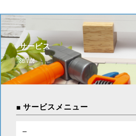
サービス
Service
■ サービスメニュー
ー