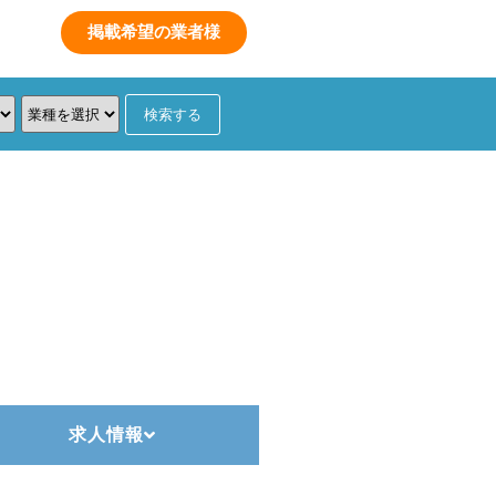
数
掲載希望の業者様
求人情報