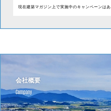
現在建築マガジン上で実施中のキャンペーンはあ
会社概要
Company