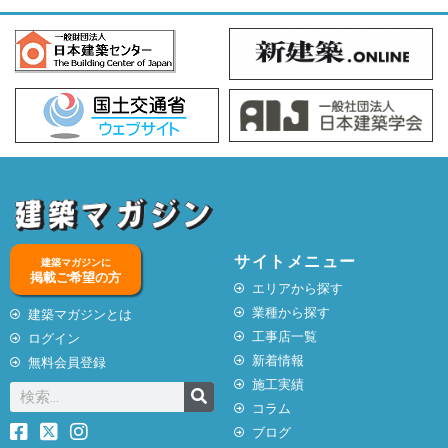
サイトメニュー
建築マガジンに
掲載ご希望の方
エリアから探す
業種から探す
建築マガジンとは
工事店一覧
ログイン
新着情報
無料会員登録
施工実績
コラム
ブログ