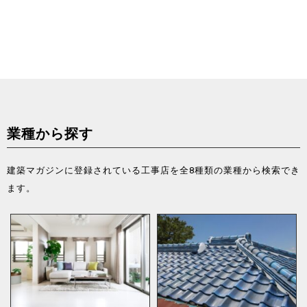
業種から探す
建築マガジンに登録されている工事店を全8種類の業種から検索でき
ます。