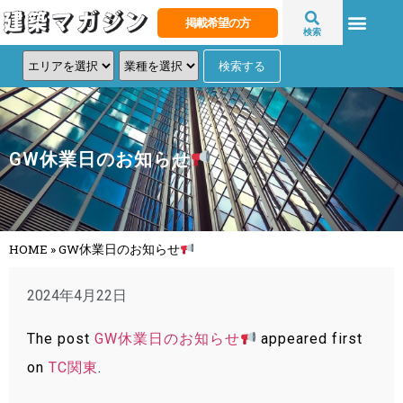
掲載希望の方
検索
GW休業日のお知らせ
HOME
»
GW休業日のお知らせ
2024年4月22日
The post
GW休業日のお知らせ
appeared first
on
TC関東
.