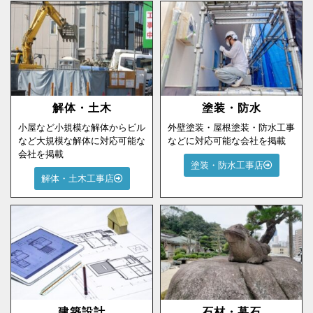
解体・土木
塗装・防水
小屋など小規模な解体からビル
外壁塗装・屋根塗装・防水工事
など大規模な解体に対応可能な
などに対応可能な会社を掲載
会社を掲載
塗装・防水工事店
解体・土木工事店
建築設計
石材・墓石