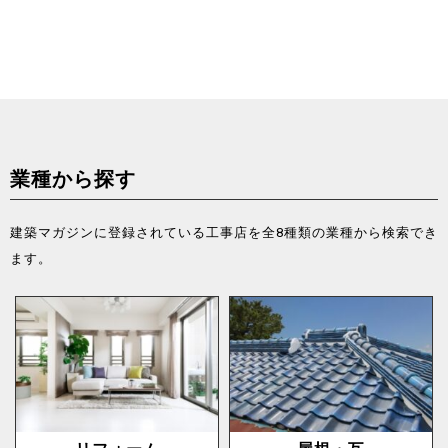
業種から探す
建築マガジンに登録されている工事店を全8種類の業種から検索でき
ます。