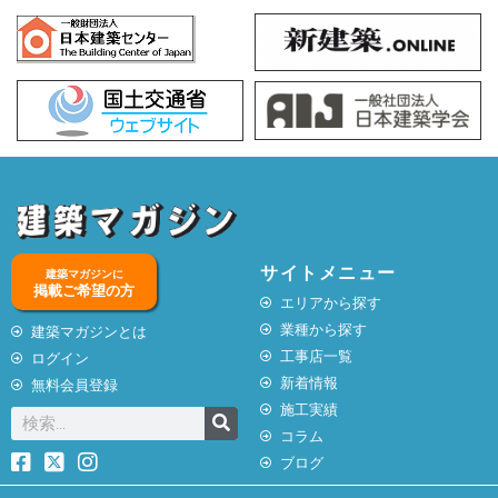
サイトメニュー
建築マガジンに
掲載ご希望の方
エリアから探す
業種から探す
建築マガジンとは
工事店一覧
ログイン
新着情報
無料会員登録
施工実績
コラム
ブログ