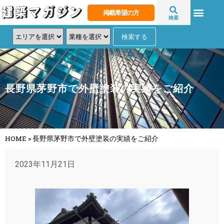
掲載希望の方
検索
長野県茅野市で外壁塗装の実績をご紹介
HOME
»
長野県茅野市で外壁塗装の実績をご紹介
2023年11月21日