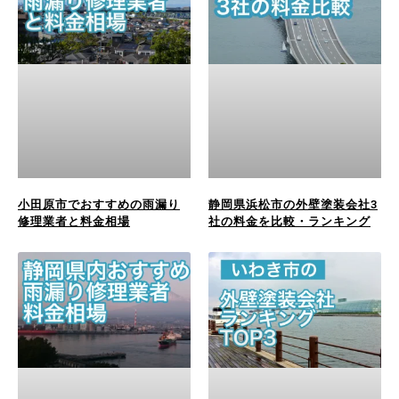
小田原市でおすすめの雨漏り
静岡県浜松市の外壁塗装会社3
修理業者と料金相場
社の料金を比較・ランキング