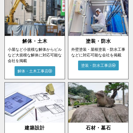
解体・土木
塗装・防水
小屋など小規模な解体からビル
外壁塗装・屋根塗装・防水工事
など大規模な解体に対応可能な
などに対応可能な会社を掲載
会社を掲載
塗装・防水工事店
解体・土木工事店
建築設計
石材・墓石