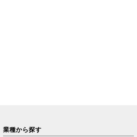
業種から探す