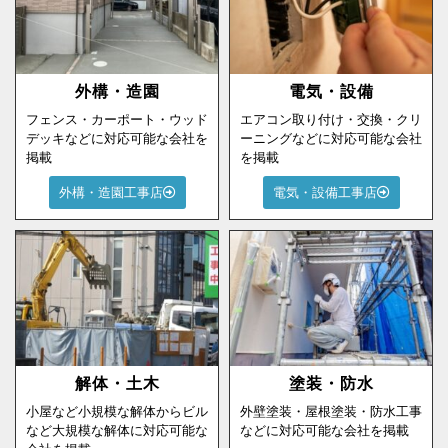
外構・造園
電気・設備
フェンス・カーポート・ウッド
エアコン取り付け・交換・クリ
デッキなどに対応可能な会社を
ーニングなどに対応可能な会社
掲載
を掲載
外構・造園工事店
電気・設備工事店
解体・土木
塗装・防水
小屋など小規模な解体からビル
外壁塗装・屋根塗装・防水工事
など大規模な解体に対応可能な
などに対応可能な会社を掲載