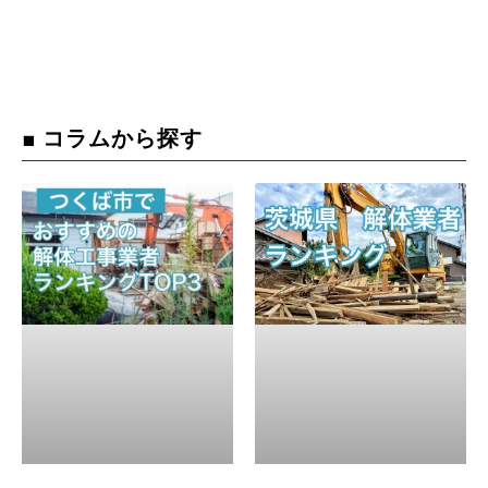
■ コラムから探す