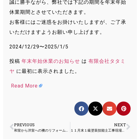
誠に勝手ながら、弊社では下記の期間を年末年始
休業期間とさせていただきます。
お客様にはご迷惑をお掛けいたしますが、ご了承
いただけますようお願い申し上げます。
2024/12/29〜2025/1/5
投稿
年末年始休業のお知らせ
は
有限会社タタミ
ヤ
に最初に表示されました。
Read More
PREVIOUS
NEXT
和室から洋室への襖のリフォーム工事
１１月末１級塗装技能士工事現場報告