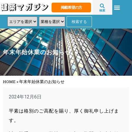
掲載希望の方
検索
年末年始休業のお知らせ
HOME
»
年末年始休業のお知らせ
2024年12月6日
平素は格別のご高配を賜り、厚く御礼申し上げま
す。