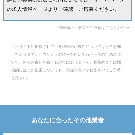
の求人情報ページよりご確認・ご応募ください。
情報修正・削除のご依頼はこちらから>>
※当サイトに掲載されている情報の正確性については万全を期
しておりますが、当サイトの情報を用いて行う一切の行為につ
いて、何らの責任を負うものではありません。直接的または間
接的に生じた被害についても、責任を負いかねますのでご了承
ください。
あなたに合った
その他
業者