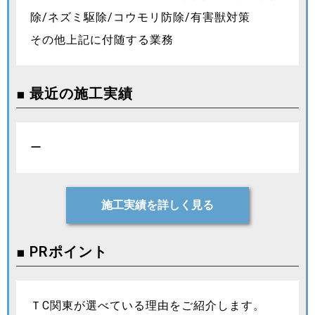
除/ネズミ駆除/コウモリ防除/有害獣対策
その他上記に付随する業務
■ 最近の施工実績
ー
施工実績を詳しく見る
■ PRポイント
ＴC関東が選べている理由をご紹介します。