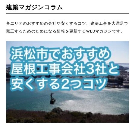
建築マガジンコラム
各エリアのおすすめの会社や安くするコツ、建築工事を大満足で
完工するためのためになる情報を更新するWEBマガジンです。