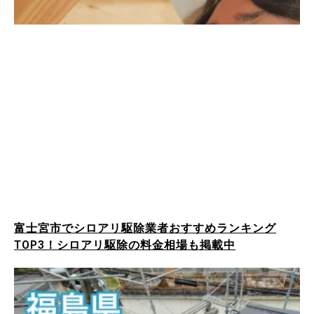
富士宮市でシロアリ駆除業者おすすめランキング
TOP3！シロアリ駆除の料金相場も掲載中