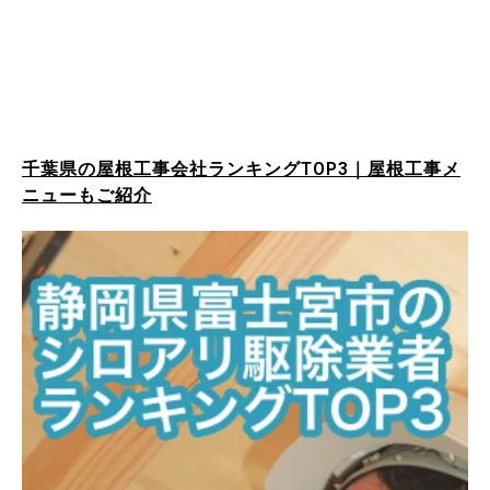
千葉県の屋根工事会社ランキングTOP3｜屋根工事メ
ニューもご紹介