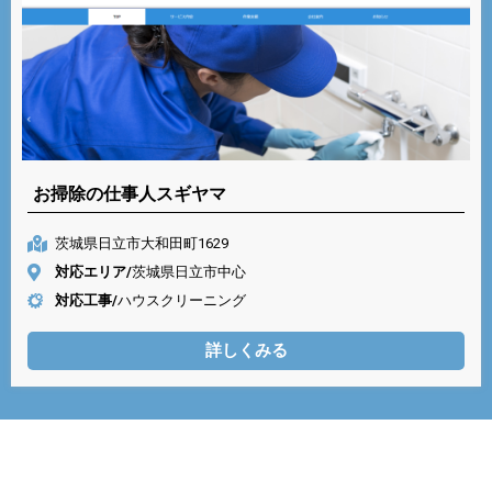
お掃除の仕事人スギヤマ
茨城県日立市大和田町1629
対応エリア/
茨城県日立市中心
対応工事/
ハウスクリーニング
詳しくみる