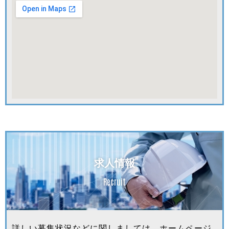
求人情報
Recruit
詳しい募集状況などに関しましては、ホームページ