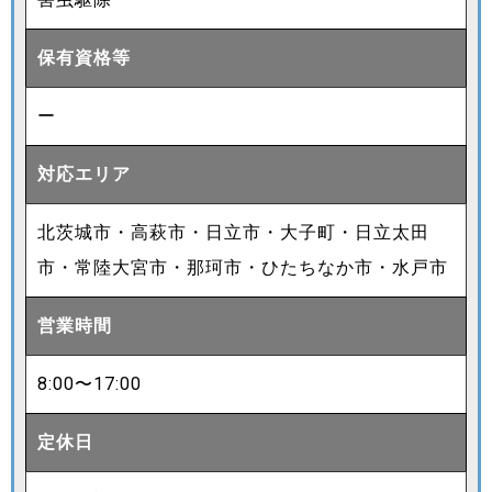
保有資格等
ー
対応エリア
北茨城市・高萩市・日立市・大子町・日立太田
市・常陸大宮市・那珂市・ひたちなか市・水戸市
営業時間
8:00〜17:00
定休日