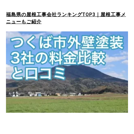
福島県の屋根工事会社ランキングTOP3｜屋根工事メ
ニューもご紹介