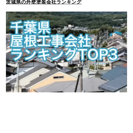
茨城県の外壁塗装会社ランキング