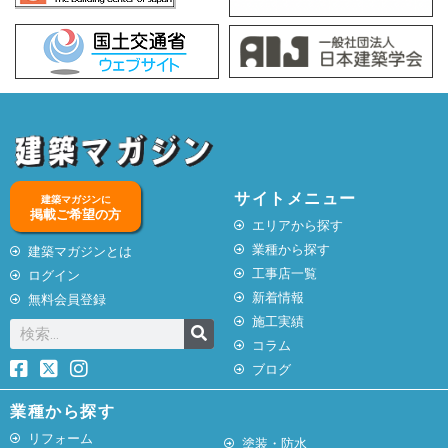
サイトメニュー
建築マガジンに
掲載ご希望の方
エリアから探す
業種から探す
建築マガジンとは
工事店一覧
ログイン
新着情報
無料会員登録
施工実績
コラム
ブログ
業種から探す
リフォーム
塗装・防水