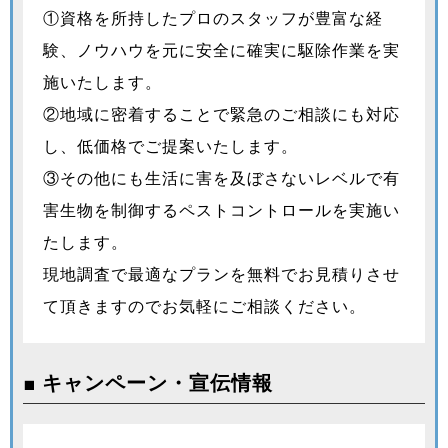
①資格を所持したプロのスタッフが豊富な経
験、ノウハウを元に安全に確実に駆除作業を実
施いたします。
②地域に密着することで緊急のご相談にも対応
し、低価格でご提案いたします。
③その他にも生活に害を及ぼさないレベルで有
害生物を制御するペストコントロールを実施い
たします。
現地調査で最適なプランを無料でお見積りさせ
て頂きますのでお気軽にご相談ください。
■ キャンペーン・宣伝情報