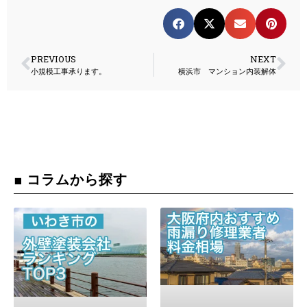
PREVIOUS
NEXT
小規模工事承ります。
横浜市 マンション内装解体
■ コラムから探す