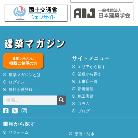
サイトメニュー
建築マガジンに
掲載ご希望の方
エリアから探す
業種から探す
建築マガジンとは
工事店一覧
ログイン
新着情報
無料会員登録
施工実績
コラム
ブログ
業種から探す
リフォーム
塗装・防水