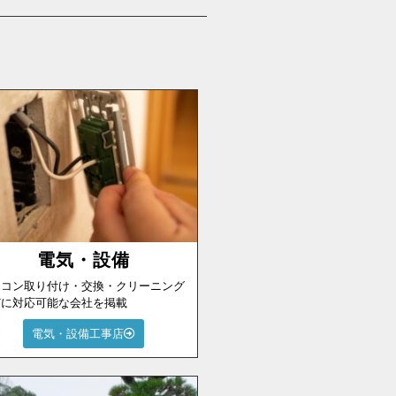
電気・設備
アコン取り付け・交換・クリーニング
どに対応可能な会社を掲載
電気・設備工事店