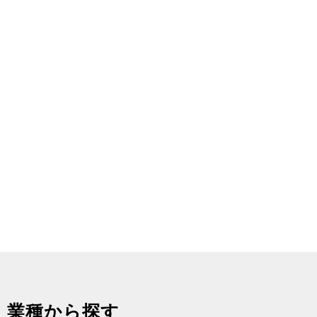
業種から探す