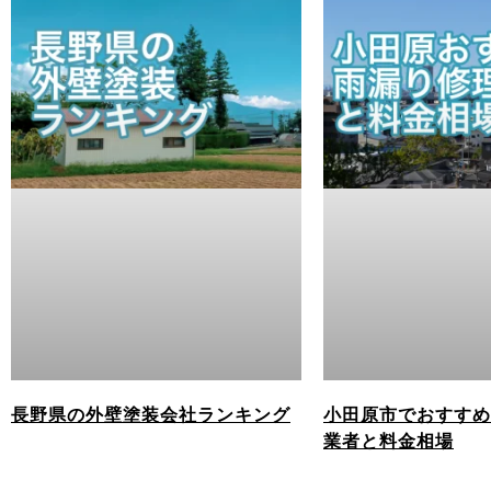
長野県の外壁塗装会社ランキング
小田原市でおすすめ
業者と料金相場