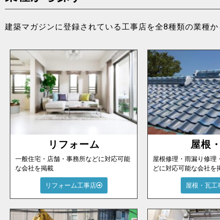
建築マガジンに登録されている工事店を全8種類の業種か
リフォーム
屋根
一般住宅・店舗・事務所などに対応可能
屋根修理・雨漏り修理
な会社を掲載
どに対応可能な会社を
リフォーム工事店
屋根・瓦工