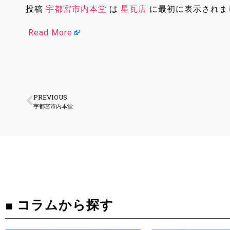
投稿
宇都宮市内本堂
は
星瓦店
に最初に表示されま
Read More
PREVIOUS
宇都宮市内本堂
■ コラムから探す