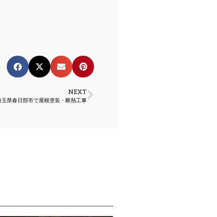
NEXT
埼玉県春日部市で屋根塗装・断熱工事