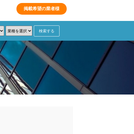
数
掲載希望の業者様