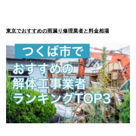
東京でおすすめの雨漏り修理業者と料金相場