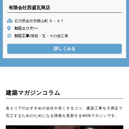
有限会社西盛瓦商店
石川県金沢市横山町 ６－４７
対応エリア/
ー
対応工事/
屋根・瓦・その他工事
詳しくみる
建築マガジンコラム
各エリアのおすすめの会社や安くするコツ、建築工事を大満足で
完工するためのためになる情報を更新するWEBマガジンです。