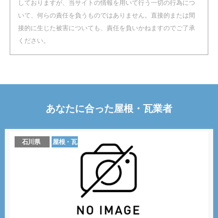
しておりますが、当サイトの情報を用いて行う一切の行為につ
いて、何らの責任を負うものではありません。直接的または間
接的に生じた被害についても、責任を負いかねますのでご了承
ください。
あなたに合った
屋根・瓦
業者
石川県
屋根・瓦