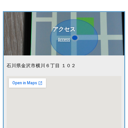
アクセス
Access
石川県金沢市横川６丁目 １０２