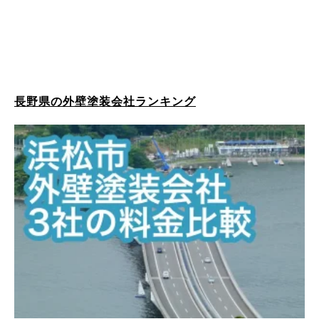
長野県の外壁塗装会社ランキング