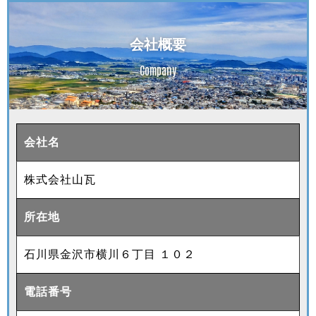
会社概要
Company
会社名
株式会社山瓦
所在地
石川県金沢市横川６丁目 １０２
電話番号