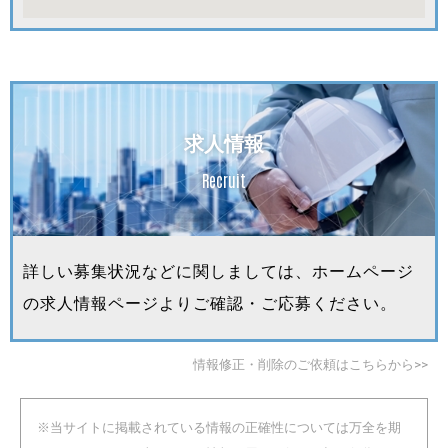
求人情報
Recruit
詳しい募集状況などに関しましては、ホームページ
の求人情報ページよりご確認・ご応募ください。
情報修正・削除のご依頼はこちらから>>
※当サイトに掲載されている情報の正確性については万全を期