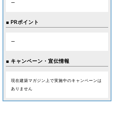
ー
■ PRポイント
ー
■ キャンペーン・宣伝情報
現在建築マガジン上で実施中のキャンペーンは
ありません