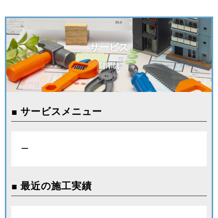
サービス
Service
■ サービスメニュー
ー
■ 最近の施工実績