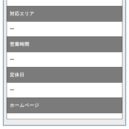
対応エリア
ー
営業時間
ー
定休日
ー
ホームページ