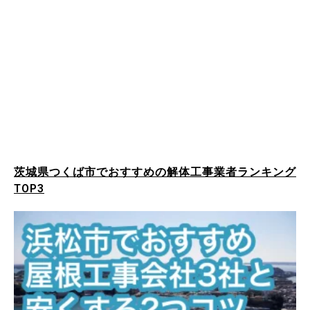
茨城県つくば市でおすすめの解体工事業者ランキング
TOP3