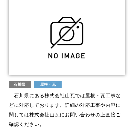
石川県
屋根・瓦
石川県にある株式会社山瓦では屋根・瓦工事な
どに対応しております。詳細の対応工事や内容に
関しては株式会社山瓦にお問い合わせの上直接ご
確認ください。