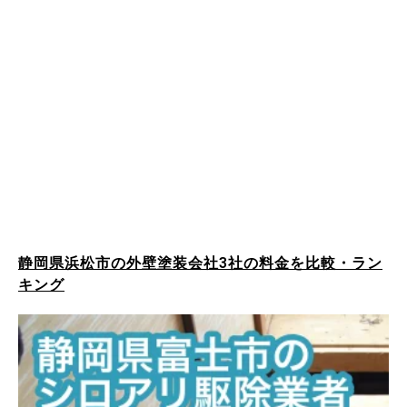
静岡県浜松市の外壁塗装会社3社の料金を比較・ラン
キング