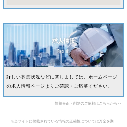
求人情報
Recruit
詳しい募集状況などに関しましては、ホームページ
の求人情報ページよりご確認・ご応募ください。
情報修正・削除のご依頼はこちらから>>
※当サイトに掲載されている情報の正確性については万全を期