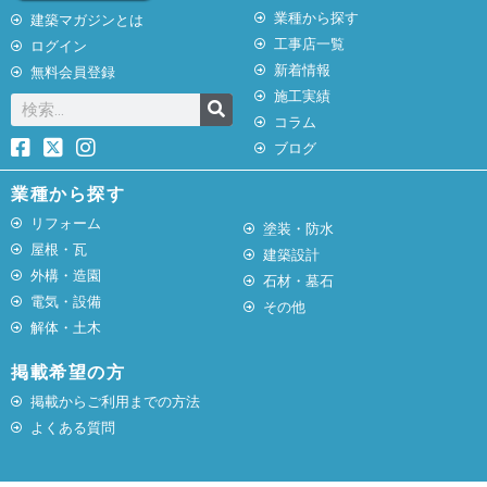
業種から探す
建築マガジンとは
工事店一覧
ログイン
新着情報
無料会員登録
施工実績
コラム
ブログ
業種から探す
リフォーム
塗装・防水
屋根・瓦
建築設計
外構・造園
石材・墓石
電気・設備
その他
解体・土木
掲載希望の方
掲載からご利用までの方法
よくある質問