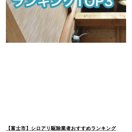
【富士市】シロアリ駆除業者おすすめランキング