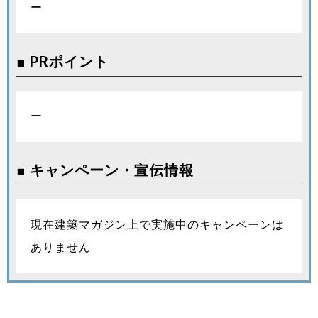
ー
■ PRポイント
ー
■ キャンペーン・宣伝情報
現在建築マガジン上で実施中のキャンペーンは
ありません