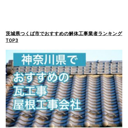
茨城県つくば市でおすすめの解体工事業者ランキング
TOP3