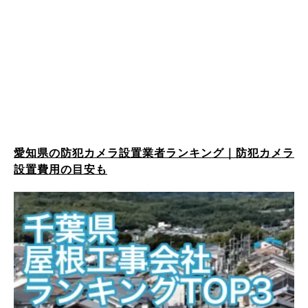
愛知県の防犯カメラ設置業者ランキング｜防犯カメラ
設置費用の目安も