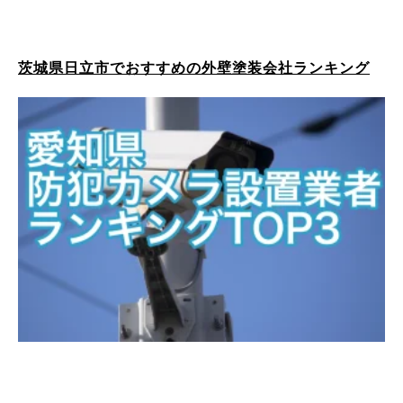
茨城県日立市でおすすめの外壁塗装会社ランキング