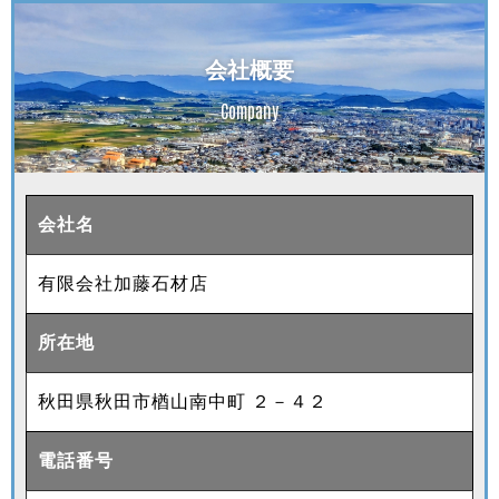
会社概要
Company
会社名
有限会社加藤石材店
所在地
秋田県秋田市楢山南中町 ２－４２
電話番号