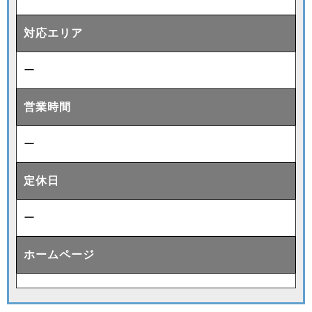
対応エリア
ー
営業時間
ー
定休日
ー
ホームページ