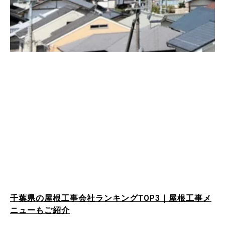
千葉県の屋根工事会社ランキングTOP3｜屋根工事メ
ニューもご紹介