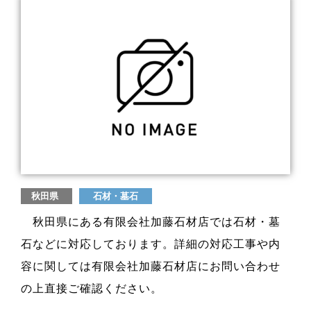
秋田県
石材・墓石
秋田県にある有限会社加藤石材店では石材・墓
石などに対応しております。詳細の対応工事や内
容に関しては有限会社加藤石材店にお問い合わせ
の上直接ご確認ください。