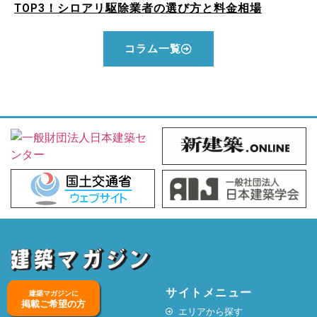
TOP3！シロアリ駆除業者の選び方と料金相場
コラム一覧
サイトメニュー
建築マガジンに
掲載ご希望の方
エリアから探す