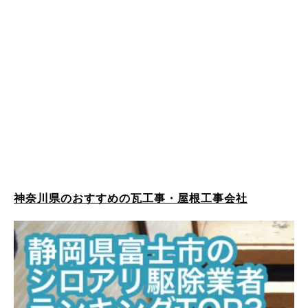
神奈川県のおすすめの瓦工事・屋根工事会社