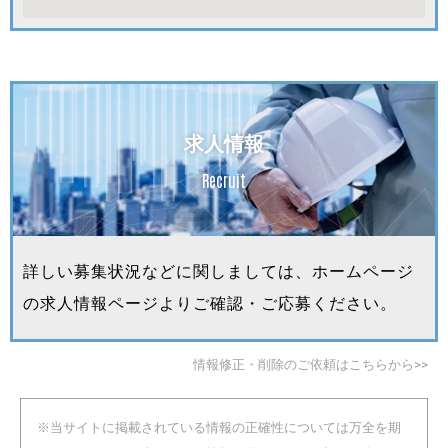
求人情報
Recruit
詳しい募集状況などに関しましては、ホームページ
の求人情報ページよりご確認・ご応募ください。
情報修正・削除のご依頼はこちらから>>
※当サイトに掲載されている情報の正確性については万全を期