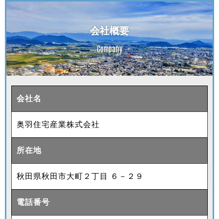
会社概要
Company
会社名
奥羽住宅産業株式会社
所在地
秋田県秋田市大町２丁目 ６－２９
電話番号