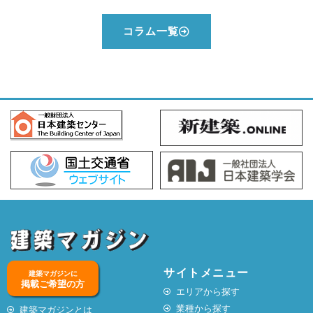
コラム一覧
サイトメニュー
建築マガジンに
掲載ご希望の方
エリアから探す
業種から探す
建築マガジンとは