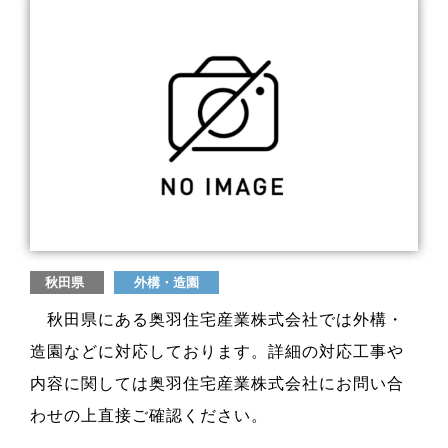
秋田県
外構・造園
秋田県にある奥羽住宅産業株式会社では外構・
造園などに対応しております。詳細の対応工事や
内容に関しては奥羽住宅産業株式会社にお問い合
わせの上直接ご確認ください。