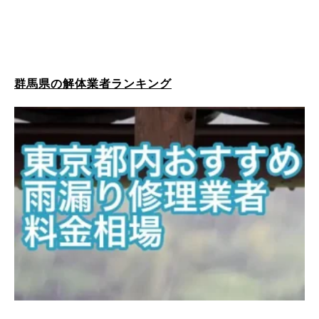
群馬県の解体業者ランキング