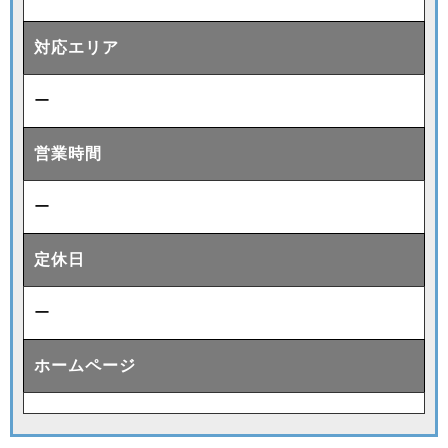
対応エリア
ー
営業時間
ー
定休日
ー
ホームページ