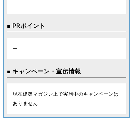
ー
■ PRポイント
ー
■ キャンペーン・宣伝情報
現在建築マガジン上で実施中のキャンペーンは
ありません