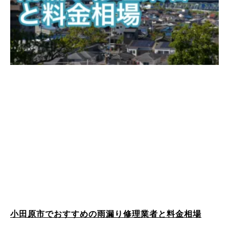
小田原市でおすすめの雨漏り修理業者と料金相場