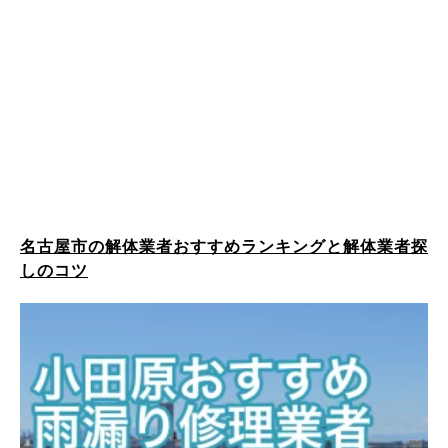
名古屋市の解体業者おすすめランキングと解体業者探
しのコツ