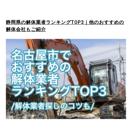
静岡県の解体業者ランキングTOP3｜他のおすすめの
解体会社もご紹介