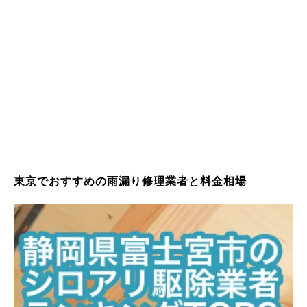
東京でおすすめの雨漏り修理業者と料金相場