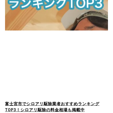
富士宮市でシロアリ駆除業者おすすめランキング
TOP3！シロアリ駆除の料金相場も掲載中