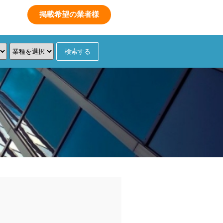
数
掲載希望の業者様