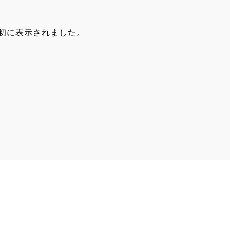
初に表示されました。