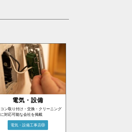
電気・設備
アコン取り付け・交換・クリーニング
どに対応可能な会社を掲載
電気・設備工事店