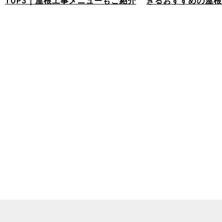
TOP3｜屋根工事メニューもご紹介
きるおすすめの屋根