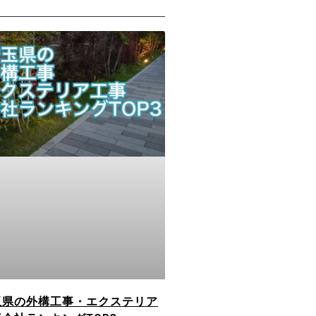
玉県の外構工事・エクステリア