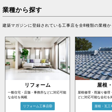
業種から探す
建築マガジンに登録されている工事店を全8種類の業種か
リフォーム
屋根
一般住宅・店舗・事務所などに対応可能
屋根修理・雨漏り修理
な会社を掲載
どに対応可能な会社を
リフォーム工事店
屋根・瓦工