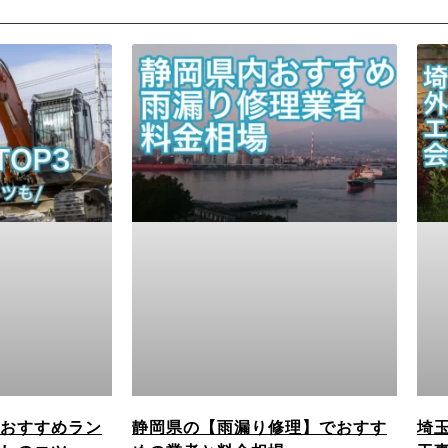
おすすめラン
静岡県の【雨漏り修理】でおすす
埼