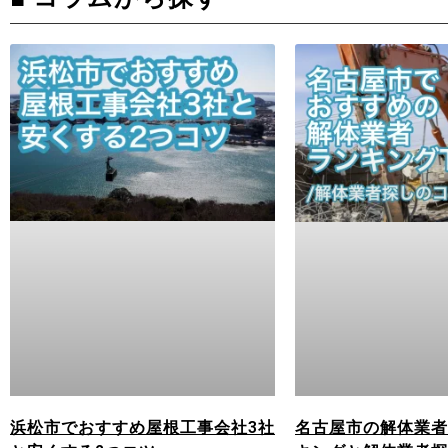
浜松市でおすすめ屋根工事会社3社
名古屋市の解体業者