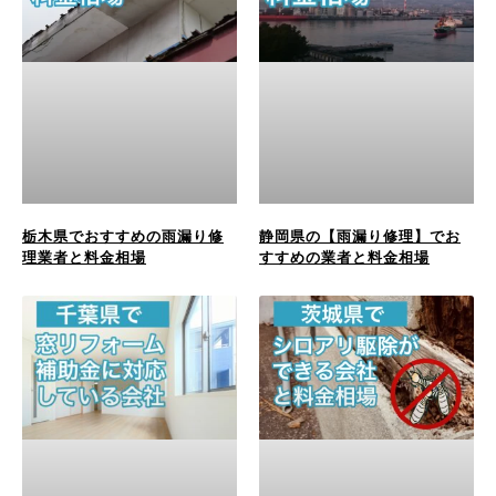
栃木県でおすすめの雨漏り修
静岡県の【雨漏り修理】でお
理業者と料金相場
すすめの業者と料金相場