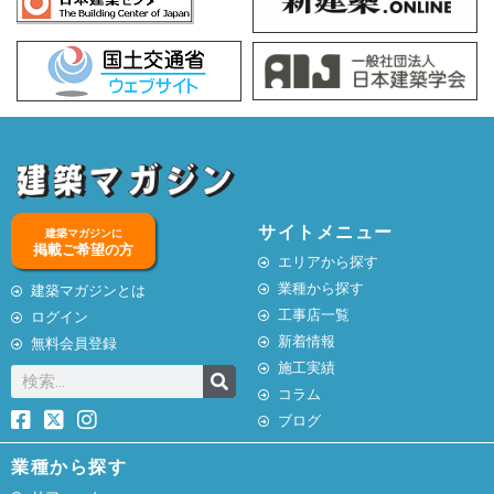
サイトメニュー
建築マガジンに
掲載ご希望の方
エリアから探す
業種から探す
建築マガジンとは
工事店一覧
ログイン
新着情報
無料会員登録
施工実績
コラム
ブログ
業種から探す