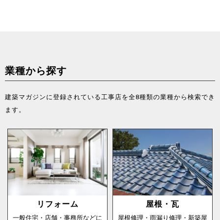
業種から探す
建築マガジンに登録されている工事店を全8種類の業種から検索でき
ます。
リフォーム
屋根・瓦
一般住宅・店舗・事務所などに
屋根修理・雨漏り修理・新築屋