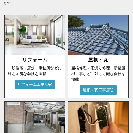
ます。
リフォーム
屋根・瓦
一般住宅・店舗・事務所などに
屋根修理・雨漏り修理・新築屋
対応可能な会社を掲載
根工事などに対応可能な会社を
掲載
リフォーム工事店
屋根・瓦工事店