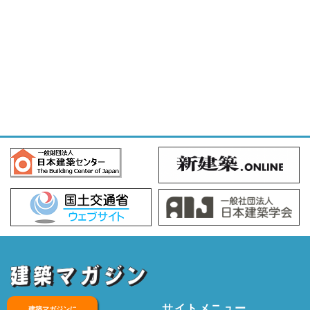
サイトメニュー
建築マガジンに