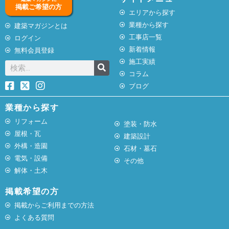
掲載ご希望の方
エリアから探す
業種から探す
建築マガジンとは
工事店一覧
ログイン
新着情報
無料会員登録
施工実績
コラム
ブログ
業種から探す
リフォーム
塗装・防水
屋根・瓦
建築設計
外構・造園
石材・墓石
電気・設備
その他
解体・土木
掲載希望の方
掲載からご利用までの方法
よくある質問