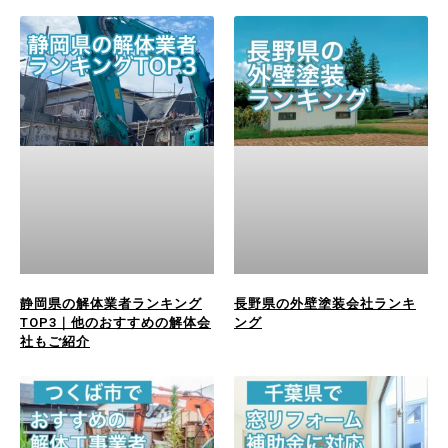
静岡県の解体業者ランキング
長野県の外壁塗装会社ランキ
TOP3｜他のおすすめの解体会
ング
社もご紹介