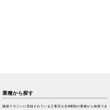
業種から探す
建築マガジンに登録されている工事店を全8種類の業種から検索でき