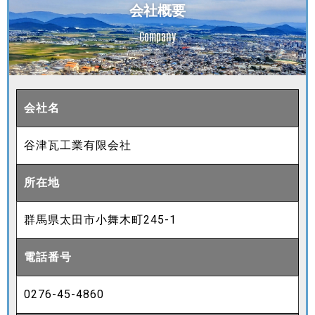
会社概要
Company
会社名
谷津瓦工業有限会社
所在地
群馬県太田市小舞木町245-1
電話番号
0276-45-4860