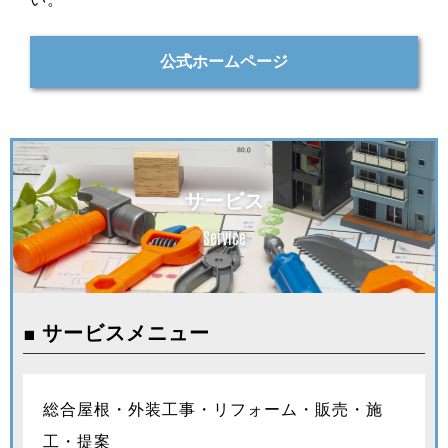
公式ホームページ
サービス
Service
■ サービスメニュー
総合屋根・外装工事・リフォーム・販売・施
工・提案