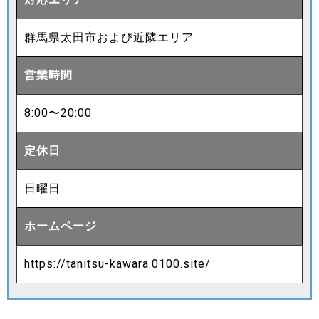
群馬県太田市および近隣エリア
営業時間
8:00〜20:00
定休日
日曜日
ホームページ
https://tanitsu-kawara.0100.site/