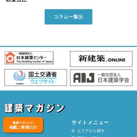
コラム一覧
サイトメニュー
建築マガジンに
掲載ご希望の方
エリアから探す