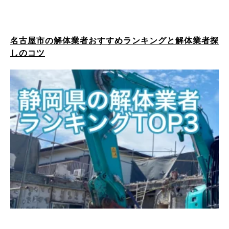
名古屋市の解体業者おすすめランキングと解体業者探
しのコツ