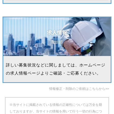
求人情報
Recruit
詳しい募集状況などに関しましては、ホームページ
の求人情報ページよりご確認・ご応募ください。
情報修正・削除のご依頼はこちらから>>
※当サイトに掲載されている情報の正確性については万全を期
しておりますが、当サイトの情報を用いて行う一切の行為につ