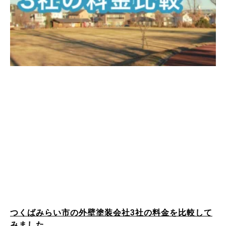
つくばみらい市の外壁塗装会社3社の料金を比較して
みました