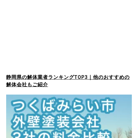
静岡県の解体業者ランキングTOP3｜他のおすすめの
解体会社もご紹介