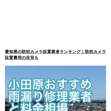
愛知県の防犯カメラ設置業者ランキング｜防犯カメラ
設置費用の目安も