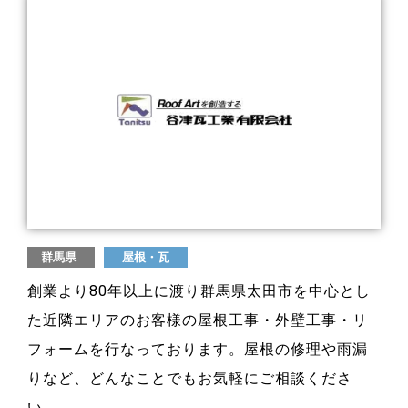
群馬県
屋根・瓦
創業より80年以上に渡り群馬県太田市を中心とし
た近隣エリアのお客様の屋根工事・外壁工事・リ
フォームを行なっております。屋根の修理や雨漏
りなど、どんなことでもお気軽にご相談くださ
い。