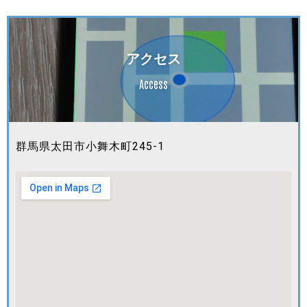
アクセス
Access
群馬県太田市小舞木町245-1