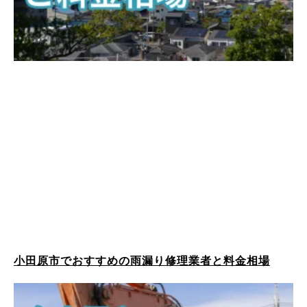
小田原市でおすすめの雨漏り修理業者と料金相場