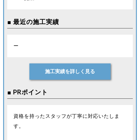
■ 最近の施工実績
ー
施工実績を詳しく見る
■ PRポイント
資格を持ったスタッフが丁寧に対応いたしま
す。