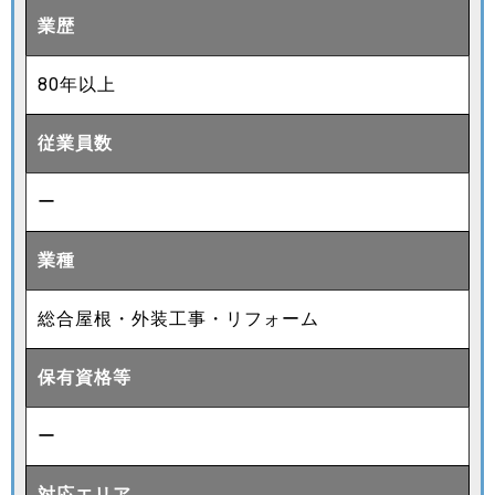
業歴
80年以上
従業員数
ー
業種
総合屋根・外装工事・リフォーム
保有資格等
ー
対応エリア