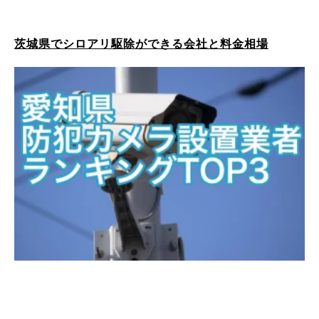
茨城県でシロアリ駆除ができる会社と料金相場