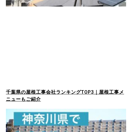
千葉県の屋根工事会社ランキングTOP3｜屋根工事メ
ニューもご紹介