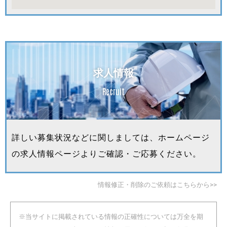
求人情報
Recruit
詳しい募集状況などに関しましては、ホームページ
の求人情報ページよりご確認・ご応募ください。
情報修正・削除のご依頼はこちらから>>
※当サイトに掲載されている情報の正確性については万全を期