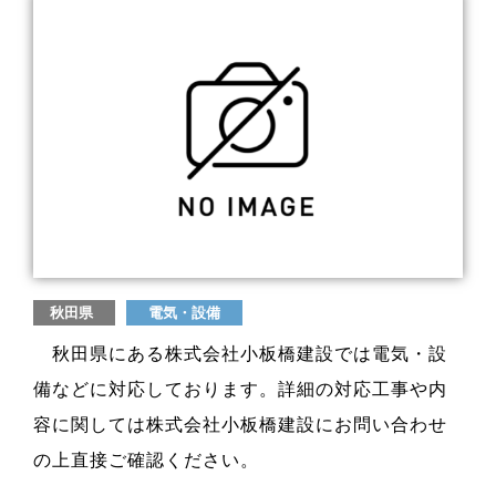
秋田県
電気・設備
秋田県にある株式会社小板橋建設では電気・設
備などに対応しております。詳細の対応工事や内
容に関しては株式会社小板橋建設にお問い合わせ
の上直接ご確認ください。