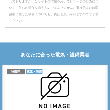
しておりますが、当サイトの情報を用いて行う一切の行為につ
いて、何らの責任を負うものではありません。直接的または間
接的に生じた被害についても、責任を負いかねますのでご了承
ください。
あなたに合った
電気・設備
業者
秋田県
電気・設備