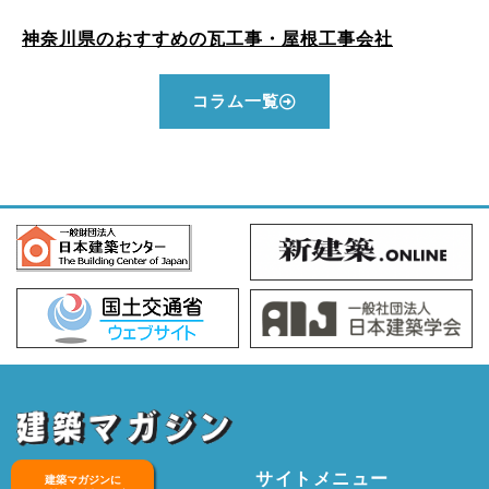
神奈川県のおすすめの瓦工事・屋根工事会社
コラム一覧
サイトメニュー
建築マガジンに