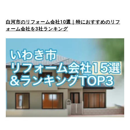
白河市のリフォーム会社10選｜特におすすめのリフ
ォーム会社を3社ランキング