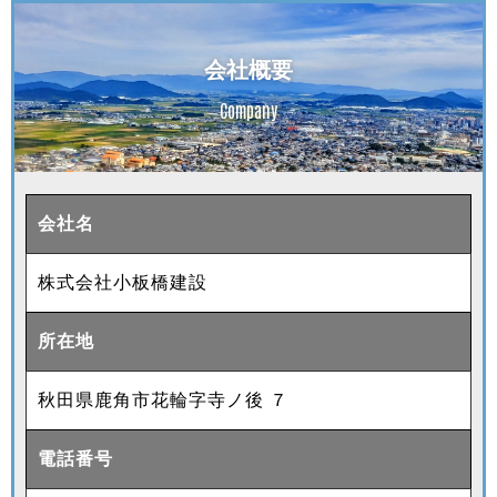
会社概要
Company
会社名
株式会社小板橋建設
所在地
秋田県鹿角市花輪字寺ノ後 ７
電話番号