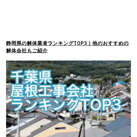
静岡県の解体業者ランキングTOP3｜他のおすすめの
解体会社もご紹介