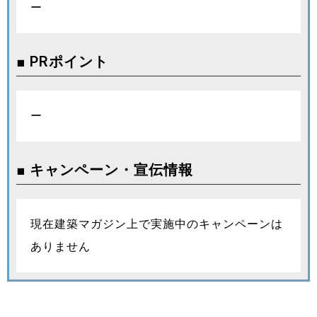
ー
■ PRポイント
ー
■ キャンペーン・宣伝情報
現在建築マガジン上で実施中のキャンペーンは
ありません