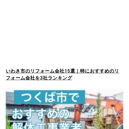
いわき市のリフォーム会社15選｜特におすすめのリ
フォーム会社を3社ランキング