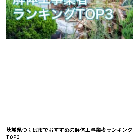
茨城県つくば市でおすすめの解体工事業者ランキング
TOP3