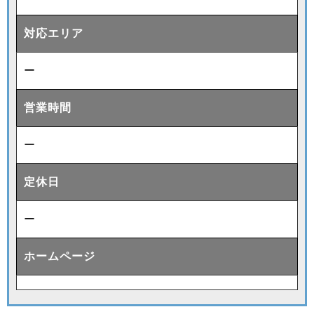
対応エリア
ー
営業時間
ー
定休日
ー
ホームページ