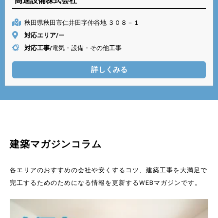
高進設備株式会社
秋田県秋田市仁井田字仲谷地 ３０８－１
対応エリア/
ー
対応工事/
電気・設備・その他工事
詳しくみる
建築マガジンコラム
各エリアのおすすめの会社や安くするコツ、建築工事を大満足で
完工するためのためになる情報を更新するWEBマガジンです。