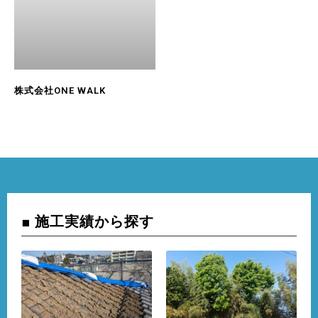
株式会社ONE WALK
■ 施工実績から探す