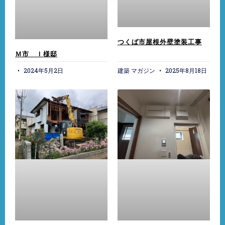
つくば市屋根外壁塗装工事
Ｍ市 Ｉ様邸
2024年5月2日
建築 マガジン
2025年8月18日