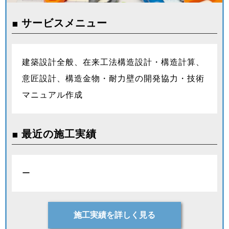
■ サービスメニュー
建築設計全般、在来工法構造設計・構造計算、
意匠設計、構造金物・耐力壁の開発協力・技術
マニュアル作成
■ 最近の施工実績
ー
施工実績を詳しく見る