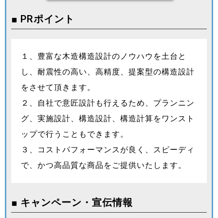
■ PRポイント
１、豊富な木造構造設計のノウハウを土台と
し、耐震性の高い、高精度、提案型の構造設計
をさせて頂きます。
２、自社で意匠設計も行えるため、プランニン
グ、実施設計、構造設計、構造計算をワンスト
ップで行うこともできます。
３、コストパフォーマンスが良く、スピーディ
で、かつ高品質な商品をご提供いたします。
■ キャンペーン・宣伝情報