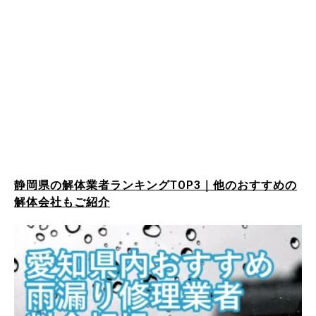
静岡県の解体業者ランキングTOP3｜他のおすすめの
解体会社もご紹介