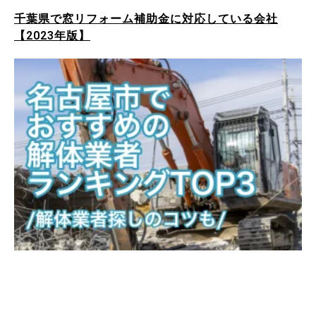
千葉県で窓リフォーム補助金に対応している会社
【2023年版】