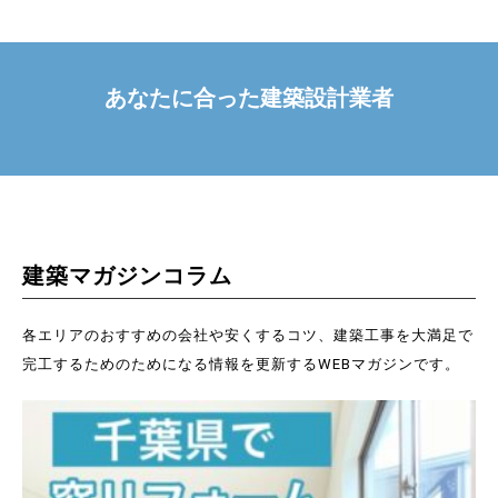
あなたに合った
建築設計
業者
建築マガジンコラム
各エリアのおすすめの会社や安くするコツ、建築工事を大満足で
完工するためのためになる情報を更新するWEBマガジンです。