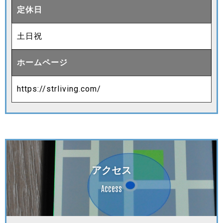
定休日
土日祝
ホームページ
https://strliving.com/
アクセス
Access