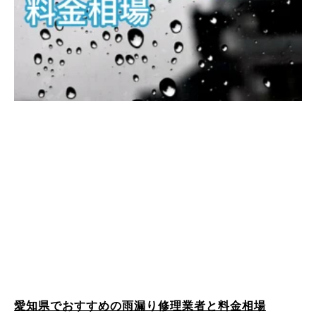
愛知県でおすすめの雨漏り修理業者と料金相場