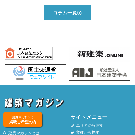
コラム一覧
サイトメニュー
建築マガジンに
掲載ご希望の方
エリアから探す
業種から探す
建築マガジンとは