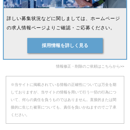
詳しい募集状況などに関しましては、ホームページ
の求人情報ページよりご確認・ご応募ください。
採用情報を詳しく見る
情報修正・削除のご依頼はこちらから>>
※当サイトに掲載されている情報の正確性については万全を期
しておりますが、当サイトの情報を用いて行う一切の行為につ
いて、何らの責任を負うものではありません。直接的または間
接的に生じた被害についても、責任を負いかねますのでご了承
ください。