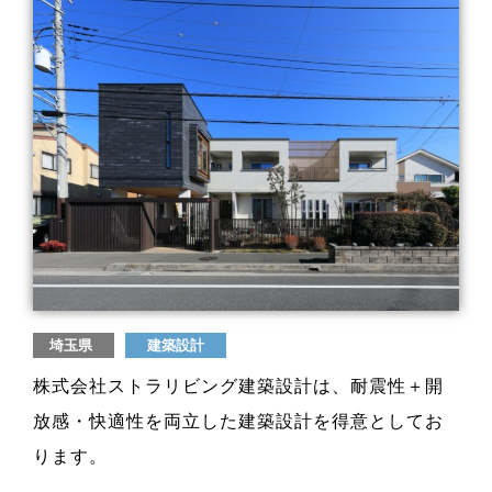
埼玉県
建築設計
株式会社ストラリビング建築設計は、耐震性＋開
放感・快適性を両立した建築設計を得意としてお
ります。