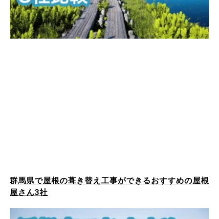
群馬県で屋根の葺き替え工事ができるおすすめの屋根
屋さん3社