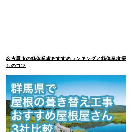
名古屋市の解体業者おすすめランキングと解体業者探
しのコツ