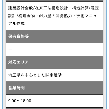
建築設計全般/在来工法構造設計・構造計算/意匠
設計/構造金物・耐力壁の開発協力・技術マニュ
アル作成
保有資格等
ー
対応エリア
埼玉県を中心とした関東近隣
営業時間
9:00〜18:00