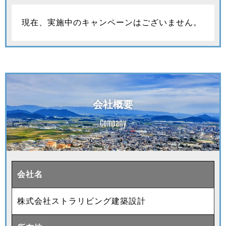
現在、実施中のキャンペーンはございません。
会社概要
Company
会社名
株式会社ストラリビング建築設計