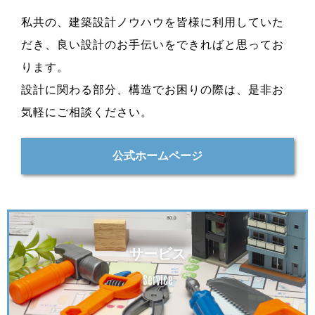
私共の、建築設計ノウハウを皆様に利用していた
だき、良い設計のお手伝いをできればと思ってお
ります。
設計に関わる部分、構造でお困りの際は、是非お
気軽にご相談ください。
公式ホームページ
サービス
Service