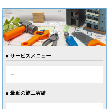
サービス
Service
■ サービスメニュー
ー
■ 最近の施工実績