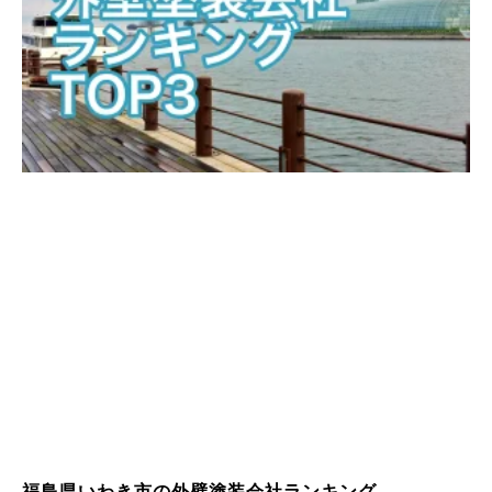
福島県いわき市の外壁塗装会社ランキング