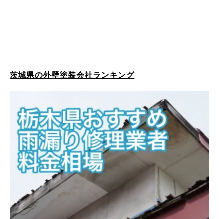
茨城県の外壁塗装会社ランキング