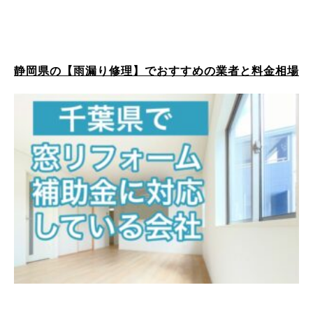
静岡県の【雨漏り修理】でおすすめの業者と料金相場