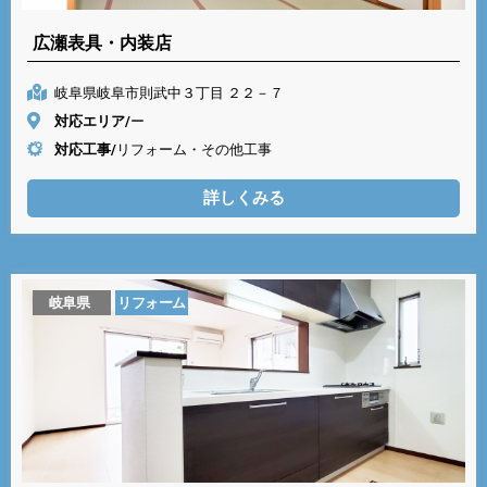
広瀬表具・内装店
岐阜県岐阜市則武中３丁目 ２２－７
対応エリア/
ー
対応工事/
リフォーム・その他工事
詳しくみる
岐阜県
リフォーム