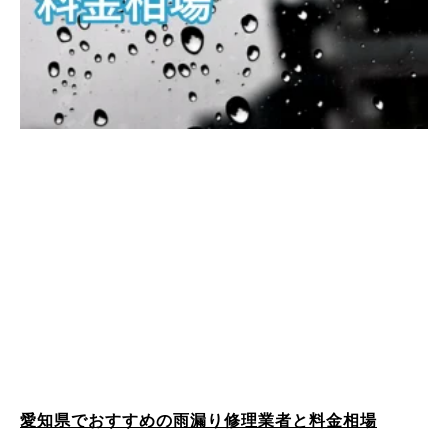
愛知県でおすすめの雨漏り修理業者と料金相場