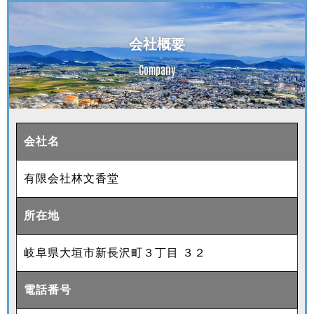
会社概要
Company
会社名
有限会社林文香堂
所在地
岐阜県大垣市新長沢町３丁目 ３２
電話番号