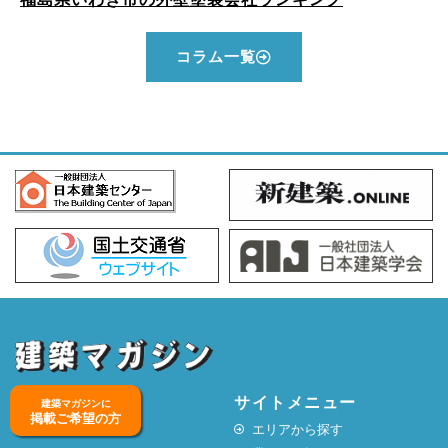
コラム一覧
サイトメニュー
建築マガジンに
掲載ご希望の方
エリアから探す