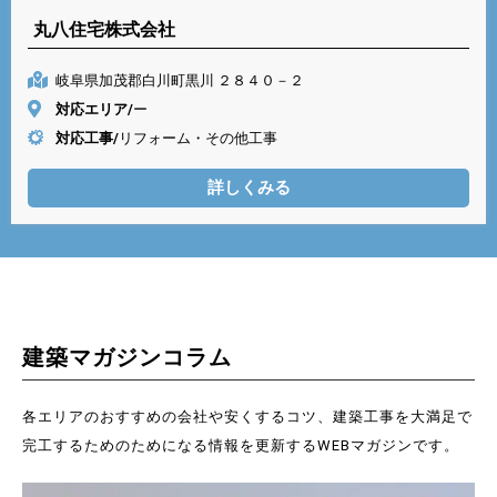
丸八住宅株式会社
岐阜県加茂郡白川町黒川 ２８４０－２
対応エリア/
ー
対応工事/
リフォーム・その他工事
詳しくみる
建築マガジンコラム
各エリアのおすすめの会社や安くするコツ、建築工事を大満足で
完工するためのためになる情報を更新するWEBマガジンです。