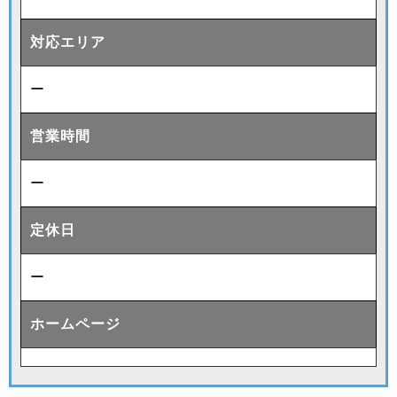
対応エリア
ー
営業時間
ー
定休日
ー
ホームページ