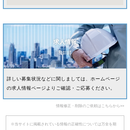
求人情報
Recruit
詳しい募集状況などに関しましては、ホームページ
の求人情報ページよりご確認・ご応募ください。
情報修正・削除のご依頼はこちらから>>
※当サイトに掲載されている情報の正確性については万全を期