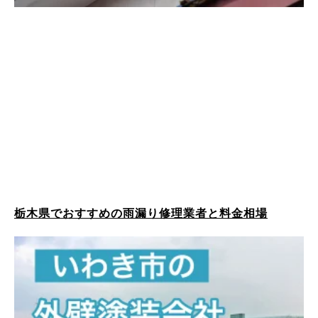
栃木県でおすすめの雨漏り修理業者と料金相場