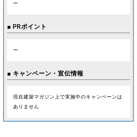
ー
■ PRポイント
ー
■ キャンペーン・宣伝情報
現在建築マガジン上で実施中のキャンペーンは
ありません