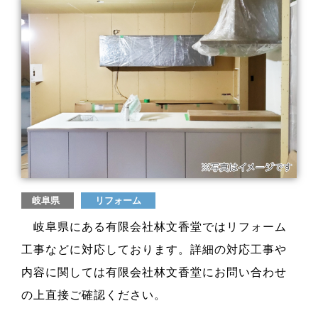
岐阜県
リフォーム
岐阜県にある有限会社林文香堂ではリフォーム
工事などに対応しております。詳細の対応工事や
内容に関しては有限会社林文香堂にお問い合わせ
の上直接ご確認ください。