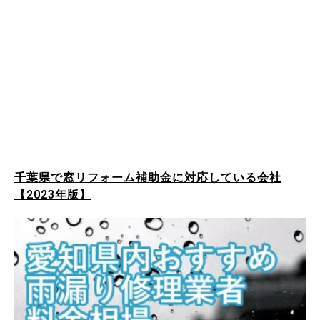
千葉県で窓リフォーム補助金に対応している会社
【2023年版】