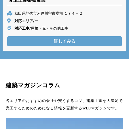
児玉正建築板金業
秋田県能代市河戸川字東堂前 １７４－２
対応エリア/
ー
対応工事/
屋根・瓦・その他工事
詳しくみる
建築マガジンコラム
各エリアのおすすめの会社や安くするコツ、建築工事を大満足で
完工するためのためになる情報を更新するWEBマガジンです。