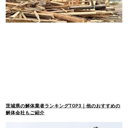
茨城県の解体業者ランキングTOP3｜他のおすすめの
解体会社もご紹介