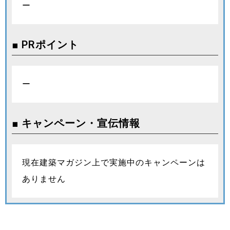
ー
■ PRポイント
ー
■ キャンペーン・宣伝情報
現在建築マガジン上で実施中のキャンペーンは
ありません