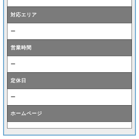
対応エリア
ー
営業時間
ー
定休日
ー
ホームページ