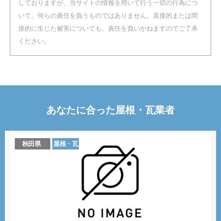
しておりますが、当サイトの情報を用いて行う一切の行為につ
いて、何らの責任を負うものではありません。直接的または間
接的に生じた被害についても、責任を負いかねますのでご了承
ください。
あなたに合った
屋根・瓦
業者
秋田県
屋根・瓦