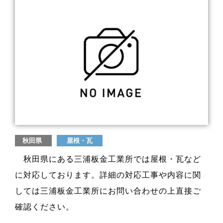
秋田県
屋根・瓦
秋田県にある三浦板金工業所では屋根・瓦など
に対応しております。詳細の対応工事や内容に関
しては三浦板金工業所にお問い合わせの上直接ご
確認ください。