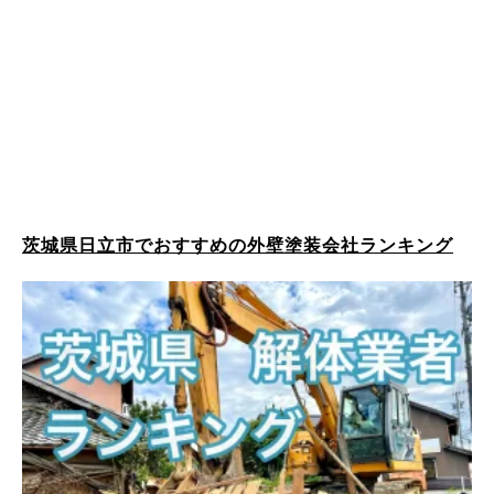
茨城県日立市でおすすめの外壁塗装会社ランキング