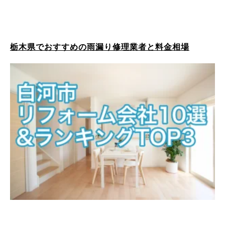
栃木県でおすすめの雨漏り修理業者と料金相場