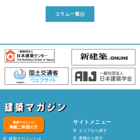
コラム一覧
サイトメニュー
建築マガジンに
掲載ご希望の方
エリアから探す
業種から探す
建築マガジンとは