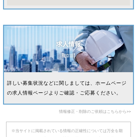
求人情報
Recruit
詳しい募集状況などに関しましては、ホームページ
の求人情報ページよりご確認・ご応募ください。
情報修正・削除のご依頼はこちらから>>
※当サイトに掲載されている情報の正確性については万全を期