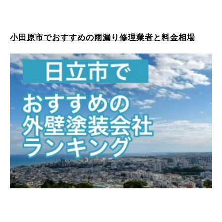
小田原市でおすすめの雨漏り修理業者と料金相場