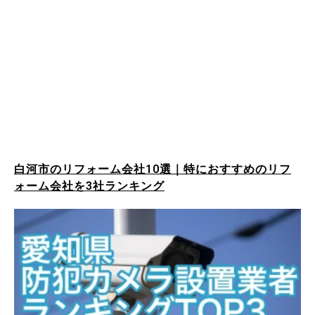
白河市のリフォーム会社10選｜特におすすめのリフ
ォーム会社を3社ランキング