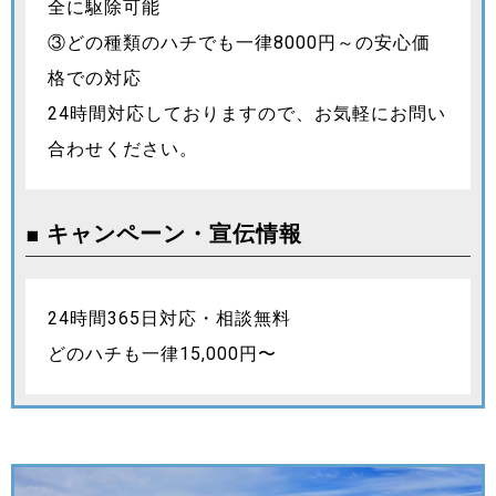
全に駆除可能
③どの種類のハチでも一律8000円～の安心価
格での対応
24時間対応しておりますので、お気軽にお問い
合わせください。
■ キャンペーン・宣伝情報
24時間365日対応・相談無料
どのハチも一律15,000円〜