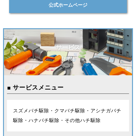
公式ホームページ
サービス
Service
■ サービスメニュー
スズメバチ駆除・クマバチ駆除・アシナガバチ
駆除・ハナバチ駆除・その他ハチ駆除