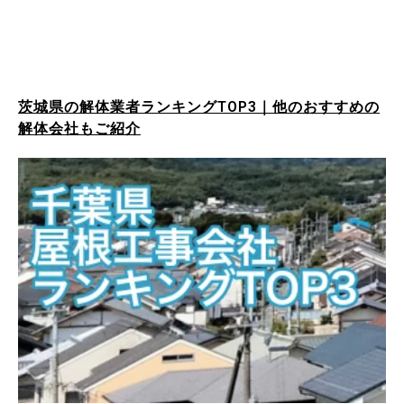
茨城県の解体業者ランキングTOP3｜他のおすすめの
解体会社もご紹介