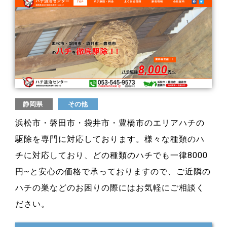
静岡県
その他
浜松市・磐田市・袋井市・豊橋市のエリアハチの
駆除を専門に対応しております。様々な種類のハ
チに対応しており、どの種類のハチでも一律8000
円~と安心の価格で承っておりますので、ご近隣の
ハチの巣などのお困りの際にはお気軽にご相談く
ださい。