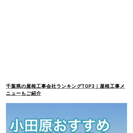
千葉県の屋根工事会社ランキングTOP3｜屋根工事メ
ニューもご紹介