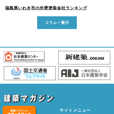
福島県いわき市の外壁塗装会社ランキング
コラム一覧
サイトメニュー
建築マガジンに