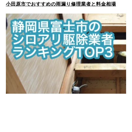
小田原市でおすすめの雨漏り修理業者と料金相場