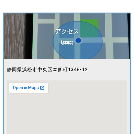
アクセス
Access
静岡県浜松市中央区本郷町1348-12