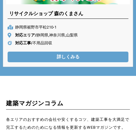
リサイクルショップ 森のくまさん
静岡県裾野市平松210-1
対応エリア/
静岡県,神奈川県,山梨県
対応工事/
不用品回収
詳しくみる
建築マガジンコラム
各エリアのおすすめの会社や安くするコツ、建築工事を大満足で
完工するためのためになる情報を更新するWEBマガジンです。