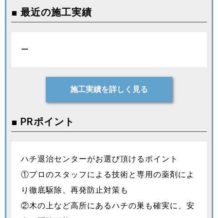
■ 最近の施工実績
ー
施工実績を詳しく見る
■ PRポイント
ハチ退治センターがお選び頂けるポイント
①プロのスタッフによる技術と専用の薬剤によ
り徹底駆除、再発防止対策も
②木の上など高所にあるハチの巣も確実に、安