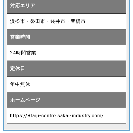
対応エリア
浜松市・磐田市・袋井市・豊橋市
営業時間
24時間営業
定休日
年中無休
ホームページ
https://8taiji-centre.sakai-industry.com/