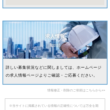
求人情報
Recruit
詳しい募集状況などに関しましては、ホームページ
の求人情報ページよりご確認・ご応募ください。
情報修正・削除のご依頼はこちらから>>
※当サイトに掲載されている情報の正確性については万全を期