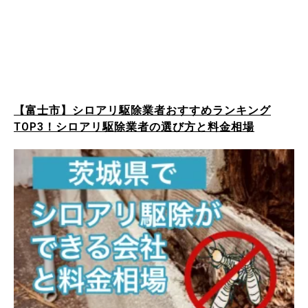
【富士市】シロアリ駆除業者おすすめランキング
TOP3！シロアリ駆除業者の選び方と料金相場