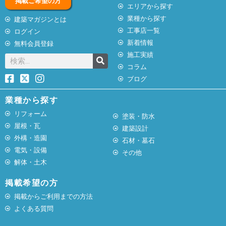
掲載ご希望の方
エリアから探す
業種から探す
建築マガジンとは
工事店一覧
ログイン
新着情報
無料会員登録
施工実績
コラム
ブログ
業種から探す
リフォーム
塗装・防水
屋根・瓦
建築設計
外構・造園
石材・墓石
電気・設備
その他
解体・土木
掲載希望の方
掲載からご利用までの方法
よくある質問