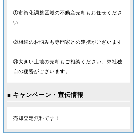
①市街化調整区域の不動産売却もお任せくださ
い
②相続のお悩みも専門家との連携がございます
③大きい土地の売却もご相談ください。弊社独
自の秘密がございます。
■ キャンペーン・宣伝情報
売却査定無料です！