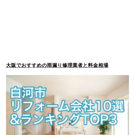
大阪でおすすめの雨漏り修理業者と料金相場