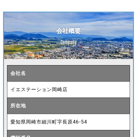
会社概要
Company
会社名
イエステーション岡崎店
所在地
愛知県岡崎市細川町字長原46-54