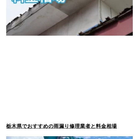
栃木県でおすすめの雨漏り修理業者と料金相場