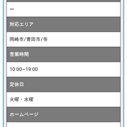
ー
対応エリア
岡崎市/豊田市/等
営業時間
10:00~19:00
定休日
火曜・水曜
ホームページ