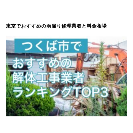
東京でおすすめの雨漏り修理業者と料金相場