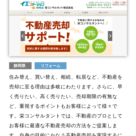
静岡県
リフォーム
住み替え、買い替え、相続、転居など、不動産を
売却に至る理由は多岐にわたります。さらに、早
く売りたい、高く売りたい、売却期限の有無な
ど、重視するポイントもお客様によって様々で
す。栄コンサルタントでは、不動産のプロとして
お客様に最適な不動産売却の方法をご提案しま
す。自身の目的にかなう不動産売却を実現するに