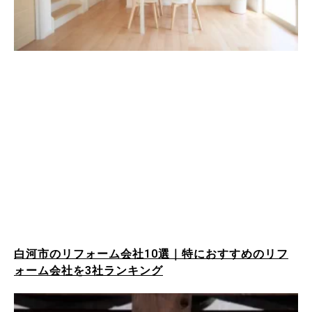
白河市のリフォーム会社10選｜特におすすめのリフ
ォーム会社を3社ランキング