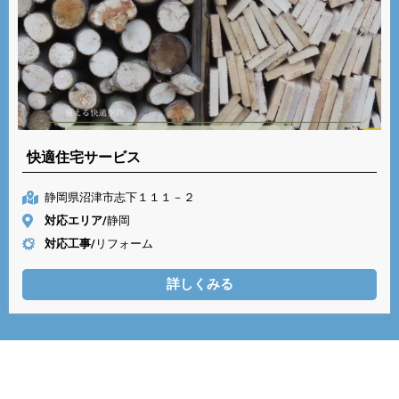
快適住宅サービス
静岡県沼津市志下１１１－２
対応エリア/
静岡
対応工事/
リフォーム
詳しくみる