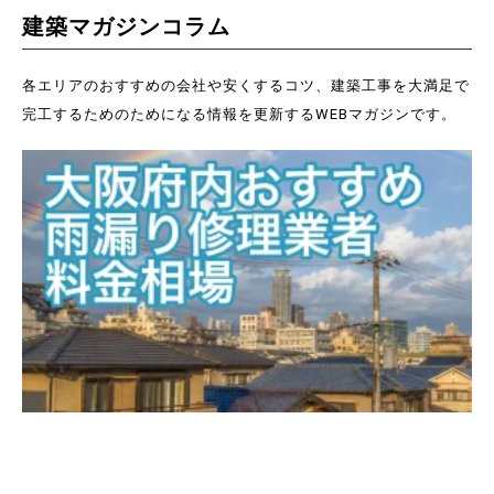
建築マガジンコラム
各エリアのおすすめの会社や安くするコツ、建築工事を大満足で
完工するためのためになる情報を更新するWEBマガジンです。