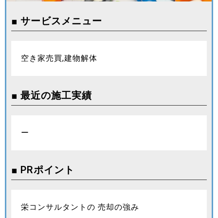
■ サービスメニュー
空き家売買,建物解体
■ 最近の施工実績
ー
■ PRポイント
栄コンサルタントの 売却の強み