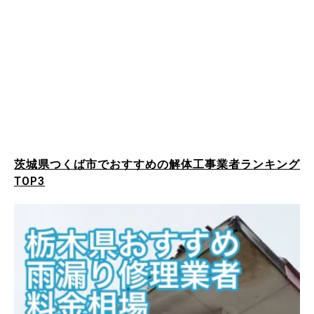
茨城県つくば市でおすすめの解体工事業者ランキング
TOP3