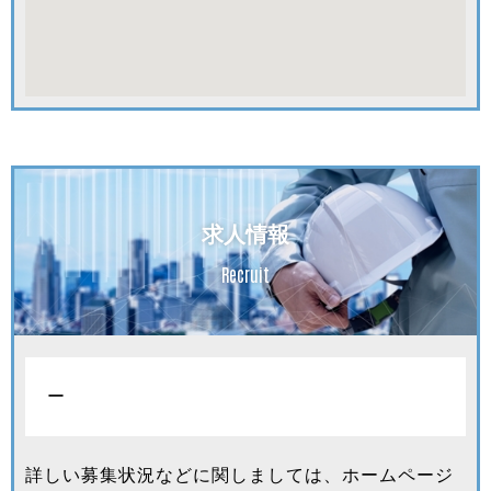
求人情報
Recruit
ー
詳しい募集状況などに関しましては、ホームページ