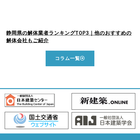
静岡県の解体業者ランキングTOP3｜他のおすすめの
解体会社もご紹介
コラム一覧