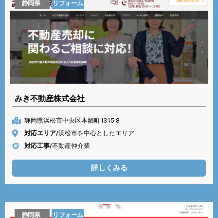
静岡県
リフォーム
みき不動産株式会社
静岡県浜松市中央区本郷町1315-8
対応エリア/
浜松市を中心としたエリア
対応工事/
不動産仲介業
詳しくみる
静岡県
リフォーム