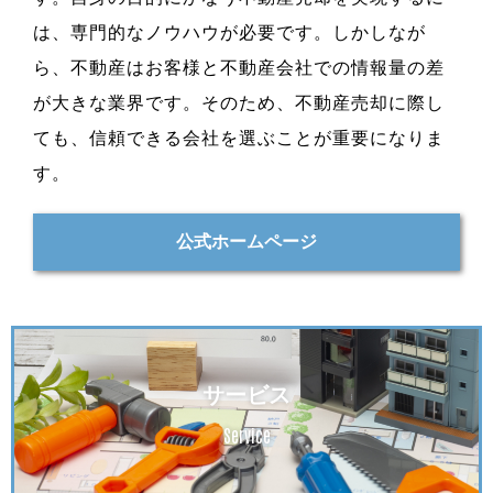
は、専門的なノウハウが必要です。しかしなが
ら、不動産はお客様と不動産会社での情報量の差
が大きな業界です。そのため、不動産売却に際し
ても、信頼できる会社を選ぶことが重要になりま
す。
公式ホームページ
サービス
Service